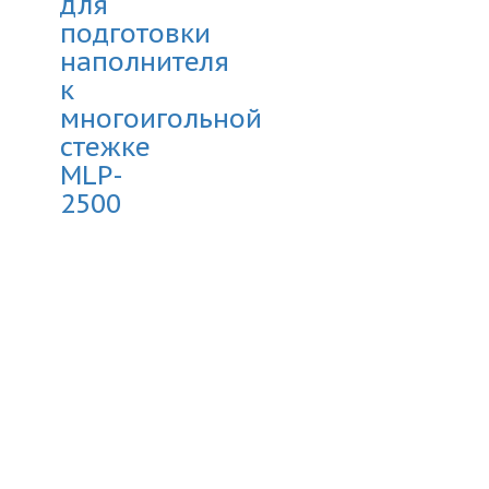
для
подготовки
наполнителя
к
многоигольной
стежке
MLP-
2500