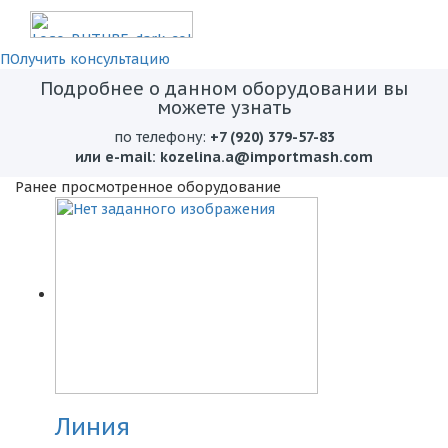
ПОлучить консультацию
Подробнее о данном оборудовании вы
можете узнать
по телефону:
+7 (920) 379-57-83
или e-mail:
kozelina.a@importmash.com
Ранее просмотренное оборудование
Линия