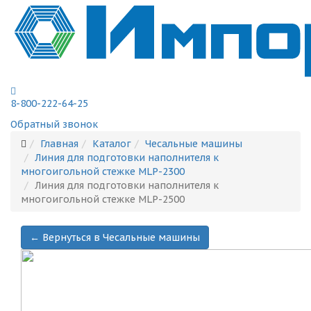
8-800-222-64-25
Обратный звонок
Главная
Каталог
Чесальные машины
Линия для подготовки наполнителя к
многоигольной стежке MLP-2300
Линия для подготовки наполнителя к
многоигольной стежке MLP-2500
← Вернуться в Чесальные машины