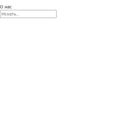
О нас