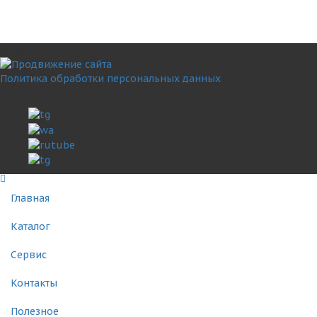
© 2011 – 2025 ООО «ИмпортМаш»
Политика обработки персональных данных
Мы в социальных сетях:
Главная
Каталог
Сервис
Контакты
Полезное