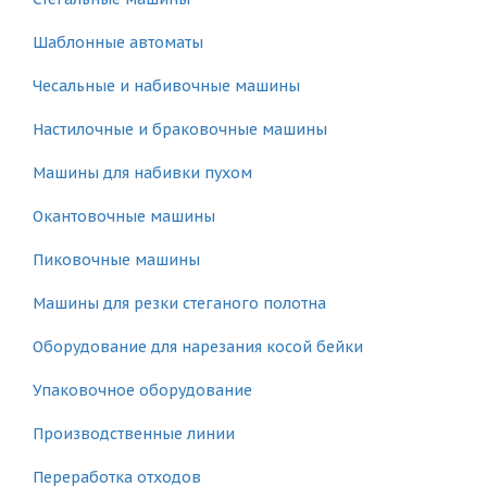
Шаблонные автоматы
Чесальные и набивочные машины
Настилочные и браковочные машины
Машины для набивки пухом
Окантовочные машины
Пиковочные машины
Машины для резки стеганого полотна
Оборудование для нарезания косой бейки
Упаковочное оборудование
Производственные линии
Переработка отходов