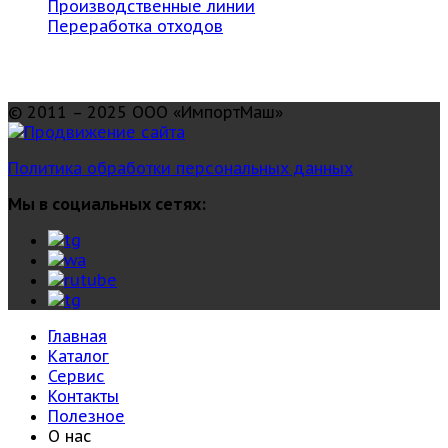
Производственные линии
Переработка отходов
© 2011 – 2025 ООО «ИмпортМаш»
Политика обработки персональных данных
Мы в социальных сетях:
Главная
Каталог
Сервис
Контакты
Полезное
О нас