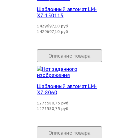
Шаблонный автомат LM-
X7-150115
1429697,10 руб
1429697,10 руб
Описание товара
Шаблонный автомат LM-
X7-8060
1273580,75 руб
1273580,75 руб
Описание товара