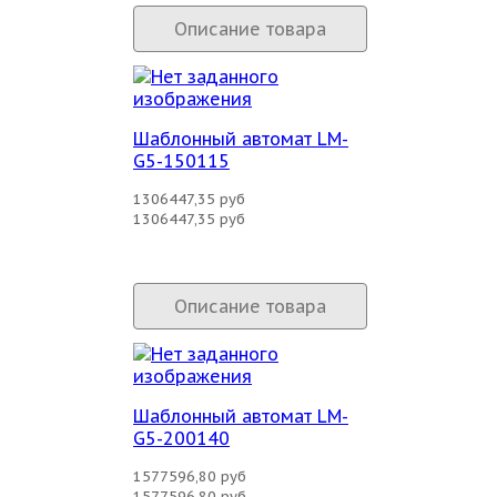
Описание товара
Шаблонный автомат LM-
G5-150115
1306447,35 руб
1306447,35 руб
Описание товара
Шаблонный автомат LM-
G5-200140
1577596,80 руб
1577596,80 руб