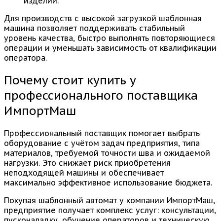
изделий.
Для производств с высокой загрузкой шаблонная
машина позволяет поддерживать стабильный
уровень качества, быстро выполнять повторяющиеся
операции и уменьшать зависимость от квалификации
оператора.
Почему стоит купить у
профессионального поставщика
ИмпортМаш
Профессиональный поставщик помогает выбрать
оборудование с учётом задач предприятия, типа
материалов, требуемой точности шва и ожидаемой
нагрузки. Это снижает риск приобретения
неподходящей машины и обеспечивает
максимально эффективное использование бюджета.
Покупая шаблонный автомат у компании ИмпортМаш,
предприятие получает комплекс услуг: консультации,
пусконаладку, обучение операторов и техническую