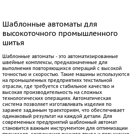
Шаблонные автоматы для
высокоточного промышленного
шитья
Шаблонные автоматы - это автоматизированные
швейные комплексы, предназначенные для
выполнения повторяющихся операций с высокой
точностью и скоростью. Такие машины используются
на промышленных предприятиях текстильной
отрасли, где требуется стабильное качество и
высокая производительность на сложных
технологических операциях. Автоматическая
система позволяет изготавливать изделия по
заранее заданным траекториям, что обеспечивает
одинаковый результат на каждой детали. Для
современных предприятий шаблонный автомат
становится важным инструментом для оптимизации
процессов, сокращения ручного труда и повышения