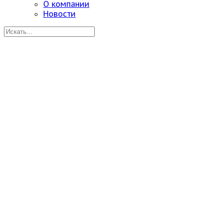
О компании
Новости