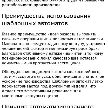
рентабельности производства.
Преимущества использования
шаблонных автоматов
Главное преимущество - возможность выполнять
сложные операции шитья полностью автоматически.
Машина точно следует заданному контуру, устраняет
человеческий фактор и минимизирует риск брака.
Благодаря стабильному натяжению нитей и точному
позиционированию лекал качество шва остаётся
неизменным на протяжении всего цикла.
Оборудование подходит как для мелкосерийного,
так и массового выпуска, обеспечивая значительное
ускорение производства. Шаблонный автомат легко
перенастраивается под другой тип изделия, что
делает его эффективным решением для
многономенклатурных цехов.
Принцип автоматизированного