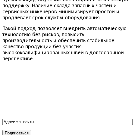
поддержку. Наличие склада запасных частей и
сервисных инженеров минимизирует простои и
продлевает срок службы оборудования.
Такой подход позволяет внедрить автоматическую
технологию без рисков, повысить
производительность и обеспечить стабильное
качество продукции без участия
высококвалифицированных швей в долгосрочной
перспективе.
Поставки промышленного текстильного
оборудования
Подписка на рассылку