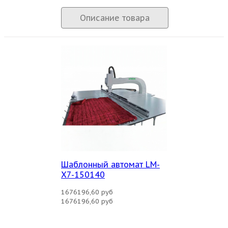
Описание товара
Шаблонный автомат LM-
X7-150140
1676196,60 руб
1676196,60 руб