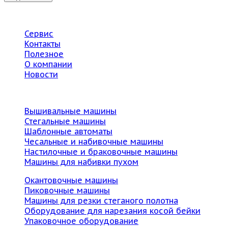
Главная
Сервис
Контакты
Полезное
О компании
Новости
Каталог
Вышивальные машины
Стегальные машины
Шаблонные автоматы
Чесальные и набивочные машины
Настилочные и браковочные машины
Машины для набивки пухом
Окантовочные машины
Пиковочные машины
Машины для резки стеганого полотна
Оборудование для нарезания косой бейки
Упаковочное оборудование