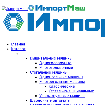
Главная
Каталог
Вышивальные машины
Одноголовочные
Многоголовочные
Стегальные машины
Одноигольные машины
Многоигольные машины
Классические
Стегально-вышивальные
Ультразвуковые машины
Шаблонные автоматы