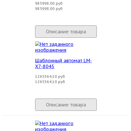
985998,00 руб
985998,00 руб
Описание товара
Шаблонный автомат LM-
X7-8045
1265364,10 руб
1265364,10 руб
Описание товара