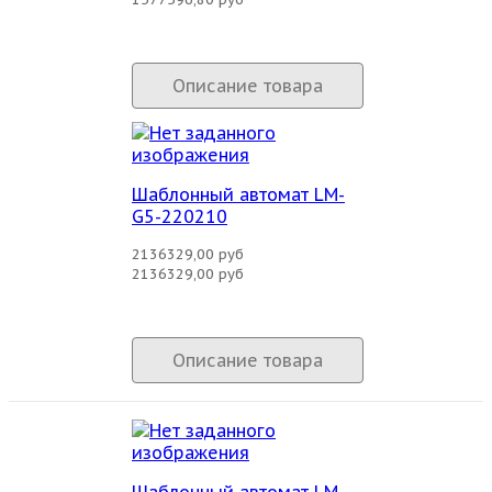
Описание товара
Шаблонный автомат LM-
G5-220210
2136329,00 руб
2136329,00 руб
Описание товара
Шаблонный автомат LM-