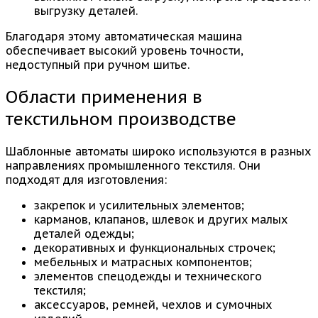
выгрузку деталей.
Благодаря этому автоматическая машина
обеспечивает высокий уровень точности,
недоступный при ручном шитье.
Области применения в
текстильном производстве
Шаблонные автоматы широко используются в разных
направлениях промышленного текстиля. Они
подходят для изготовления:
закрепок и усилительных элементов;
карманов, клапанов, шлевок и других малых
деталей одежды;
декоративных и функциональных строчек;
мебельных и матрасных компонентов;
элементов спецодежды и технического
текстиля;
аксессуаров, ремней, чехлов и сумочных