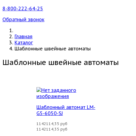
8-800-222-64-25
Обратный звонок
Главная
Каталог
Шаблонные швейные автоматы
Шаблонные швейные автоматы
Шаблонный автомат LM-
G5-6050-SJ
1142114,35 руб
1142114,35 руб