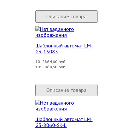
Описание товара
Шаблонный автомат LM-
G3-13085
1018864,60 руб
1018864,60 руб
Описание товара
Шаблонный автомат LM-
G3-8060-SK-L