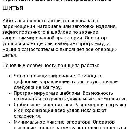
шитья
Работа шаблонного автомата основана на
перемещении материала или заготовки изделия,
зафиксированного в шаблоне по заранее
запрограммированной траектории. Оператор
устанавливает деталь, выбирает программу, и
машина самостоятельно выполняет все операции
шитья.
Основные особенности принципа работы:
Чёткое позиционирование. Приводы с
цифровым управлением гарантируют точное
следование контуру.
Программируемые шаблоны. Возможность
создавать и сохранять уникальные схемы шитья.
Стабильное качество шва. Равномерная нагрузка
и синхронизация всех узлов исключают
отклонения.
Минимальное участие оператора. Оператор
выполняет только загрузку, контроль процесса и