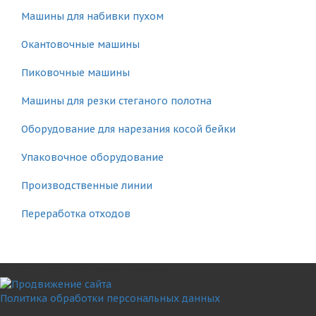
Машины для набивки пухом
Окантовочные машины
Пиковочные машины
Машины для резки стеганого полотна
Оборудование для нарезания косой бейки
Упаковочное оборудование
Производственные линии
Переработка отходов
© 2011 – 2025 ООО «ИмпортМаш»
Политика обработки персональных данных