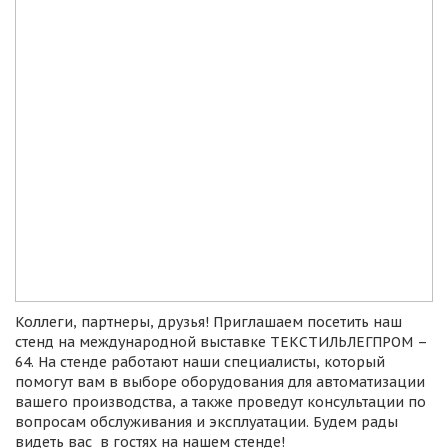
Коллеги, партнеры, друзья! Приглашаем посетить наш
стенд на международной выставке ТЕКСТИЛЬЛЕГПРОМ –
64. На стенде работают наши специалисты, который
помогут вам в выборе оборудования для автоматизации
вашего производства, а также проведут консультации по
вопросам обслуживания и эксплуатации. Будем рады
видеть вас в гостях на нашем стенде!