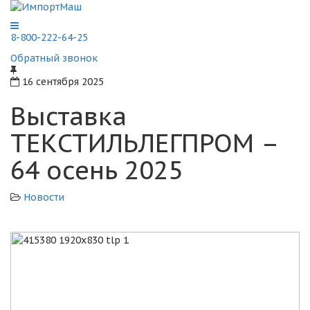
8-800-222-64-25
Обратный звонок
16 сентября 2025
Выставка
ТЕКСТИЛЬЛЕГПРОМ –
64 осень 2025
Новости