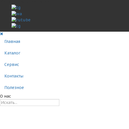
Мы в социальных сетях:
Главная
Каталог
Сервис
Контакты
Полезное
О нас