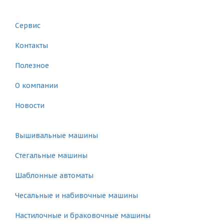
Главная
Сервис
Контакты
Полезное
О компании
Новости
Каталог
Вышивальные машины
Стегальные машины
Шаблонные автоматы
Чесальные и набивочные машины
Настилочные и браковочные машины